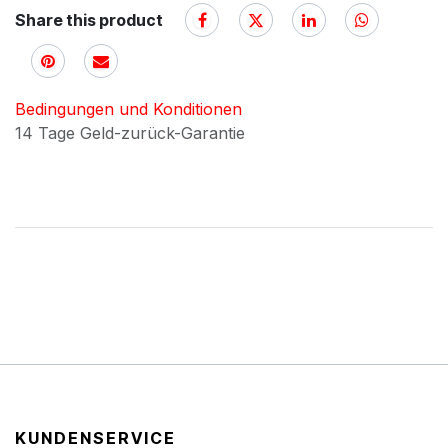
Share this product
Bedingungen und Konditionen
14 Tage Geld-zurück-Garantie
KUNDENSERVICE