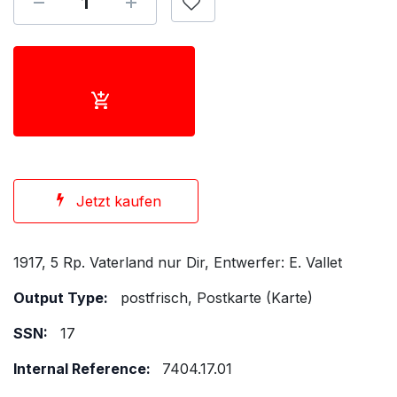
Jetzt kaufen
1917, 5 Rp. Vaterland nur Dir, Entwerfer: E. Vallet
Output Type:
postfrisch, Postkarte (Karte)
SSN:
17
Internal Reference:
7404.17.01