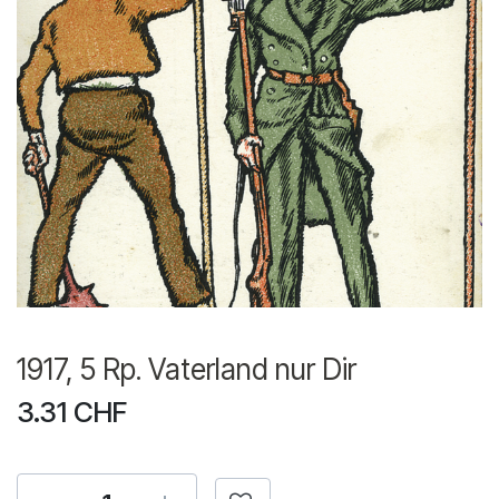
1917, 5 Rp. Vaterland nur Dir
3.31
CHF