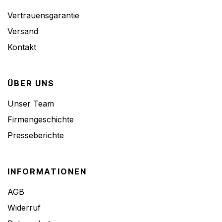
Vertrauensgarantie
Versand
Kontakt
ÜBER UNS
Unser Team
Firmengeschichte
Presseberichte
INFORMATIONEN
AGB
Widerruf