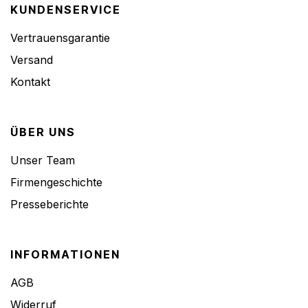
KUNDENSERVICE
Vertrauensgarantie
Versand
Kontakt
ÜBER UNS
Unser Team
Firmengeschichte
Presseberichte
INFORMATIONEN
AGB
Widerruf