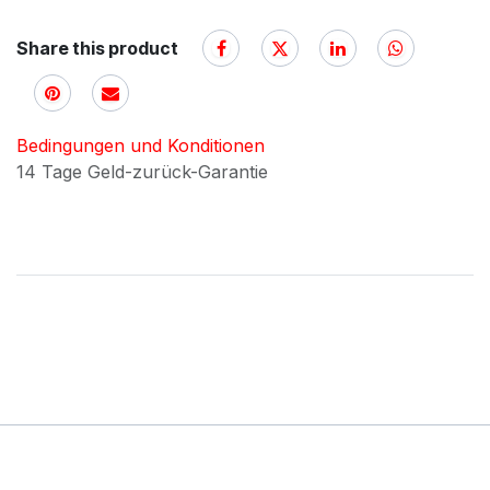
Share this product
Bedingungen und Konditionen
14 Tage Geld-zurück-Garantie