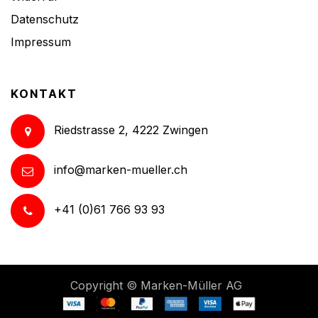
Datenschutz
Impressum
KONTAKT
Riedstrasse 2, 4222 Zwingen
info@marken-mueller.ch
+41 (0)61 766 93 93
Copyright ©
Marken-Müller AG