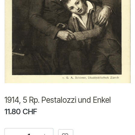
1914, 5 Rp. Pestalozzi und Enkel
11.80
CHF