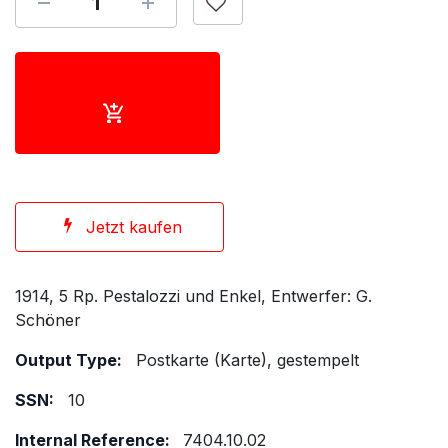
Jetzt kaufen
1914, 5 Rp. Pestalozzi und Enkel, Entwerfer: G.
Schöner
Output Type:
Postkarte (Karte), gestempelt
SSN:
10
Internal Reference:
7404.10.02