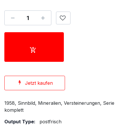
Jetzt kaufen
1958, Sinnbild, Mineralien, Versteinerungen, Serie
komplett
Output Type:
postfrisch