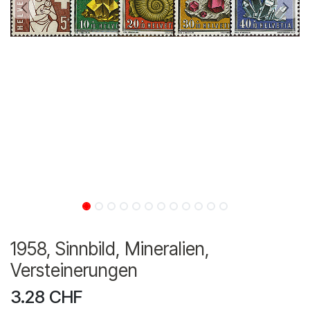
1958, Sinnbild, Mineralien,
Versteinerungen
3.28
CHF