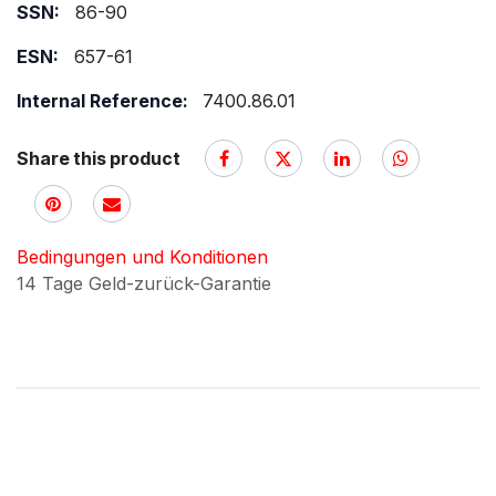
SSN:
86-90
ESN:
657-61
Internal Reference:
7400.86.01
Share this product
Bedingungen und Konditionen
14 Tage Geld-zurück-Garantie