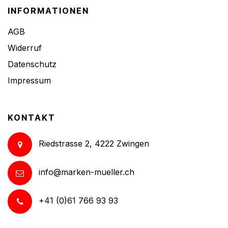
INFORMATIONEN
AGB
Widerruf
Datenschutz
Impressum
KONTAKT
Riedstrasse 2, 4222 Zwingen
info@marken-mueller.ch
+41 (0)61 766 93 93