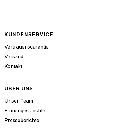
KUNDENSERVICE
Vertrauensgarantie
Versand
Kontakt
ÜBER UNS
Unser Team
Firmengeschichte
Presseberichte