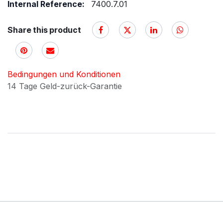
Internal Reference:
7400.7.01
Share this product
Bedingungen und Konditionen
14 Tage Geld-zurück-Garantie