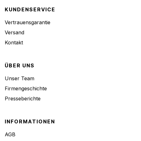
KUNDENSERVICE
Vertrauensgarantie
Versand
Kontakt
ÜBER UNS
Unser Team
Firmengeschichte
Presseberichte
INFORMATIONEN
AGB