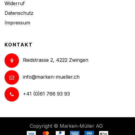
Widerruf
Datenschutz
Impressum
KONTAKT
Riedstrasse 2, 4222 Zwingen
info@marken-mueller.ch
+41 (0)61 766 93 93
Copyright ©
Marken-Müller AG