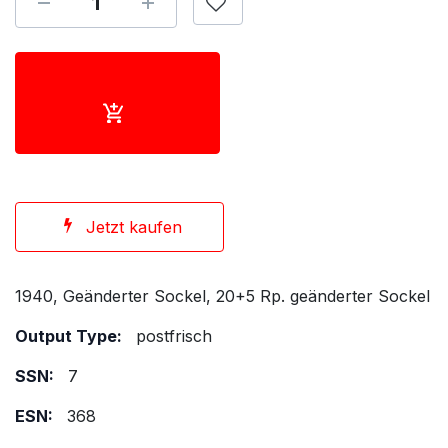
Jetzt kaufen
1940, Geänderter Sockel, 20+5 Rp. geänderter Sockel
Output Type:
postfrisch
SSN:
7
ESN:
368