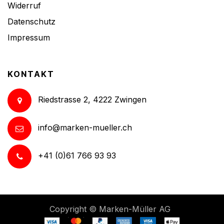
Widerruf
Datenschutz
Impressum
KONTAKT
Riedstrasse 2, 4222 Zwingen
info@marken-mueller.ch
+41 (0)61 766 93 93
Copyright ©
Marken-Müller AG