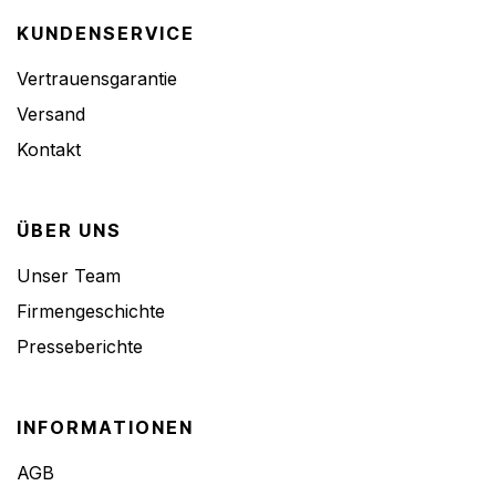
KUNDENSERVICE
Vertrauensgarantie
Versand
Kontakt
ÜBER UNS
Unser Team
Firmengeschichte
Presseberichte
INFORMATIONEN
AGB