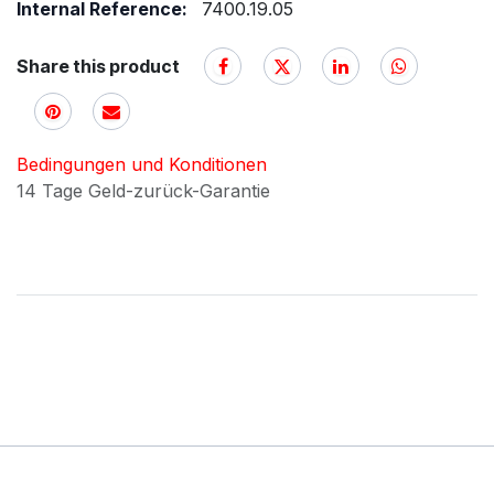
Internal Reference:
7400.19.05
Share this product
Bedingungen und Konditionen
14 Tage Geld-zurück-Garantie