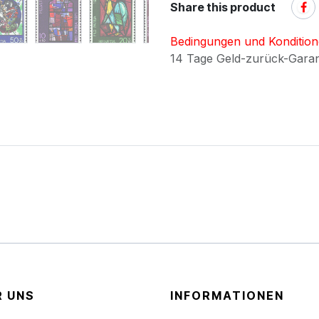
Share this product
Bedingungen und Konditio
14 Tage Geld-zurück-Gara
R UNS
INFORMATIONEN