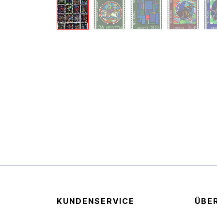
KUNDENSERVICE
ÜBE