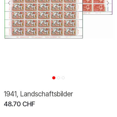
1941, Landschaftsbilder
48.70
CHF