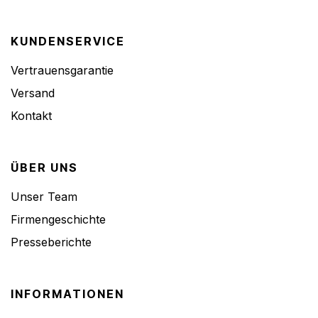
KUNDENSERVICE
Vertrauensgarantie
Versand
Kontakt
ÜBER UNS
Unser Team
Firmengeschichte
Presseberichte
INFORMATIONEN