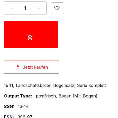
Jetzt kaufen
1941, Landschaftsbilder, Bogensatz, Serie komplett
Output Type:
postfrisch, Bogen (MH Bogen)
SSN:
13-14
ESN:
396-97