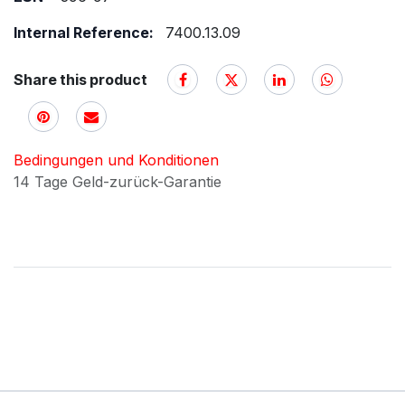
Internal Reference:
7400.13.09
Share this product
Bedingungen und Konditionen
14 Tage Geld-zurück-Garantie