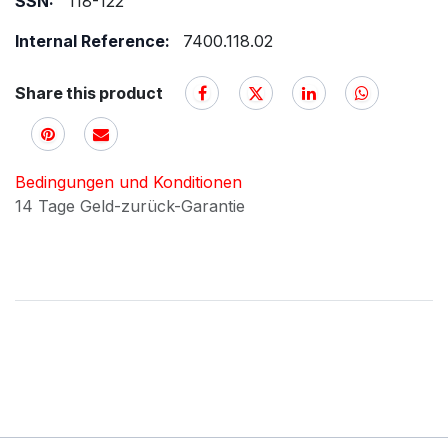
SSN:
118-122
Internal Reference:
7400.118.02
Share this product
Bedingungen und Konditionen
14 Tage Geld-zurück-Garantie