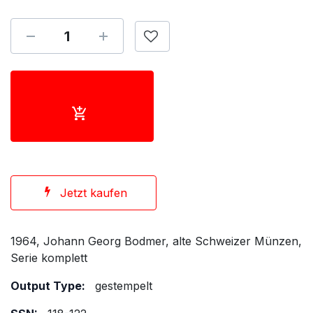
Jetzt kaufen
1964, Johann Georg Bodmer, alte Schweizer Münzen,
Serie komplett
Output Type:
gestempelt