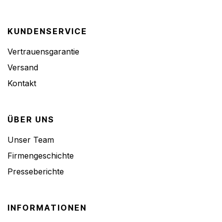
KUNDENSERVICE
Vertrauensgarantie
Versand
Kontakt
ÜBER UNS
Unser Team
Firmengeschichte
Presseberichte
INFORMATIONEN