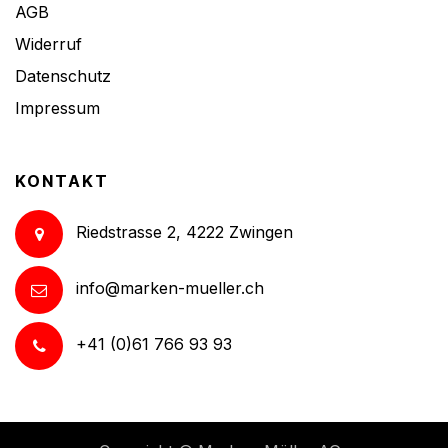
AGB
Widerruf
Datenschutz
Impressum
KONTAKT
Riedstrasse 2, 4222 Zwingen
info@marken-mueller.ch
+41 (0)61 766 93 93