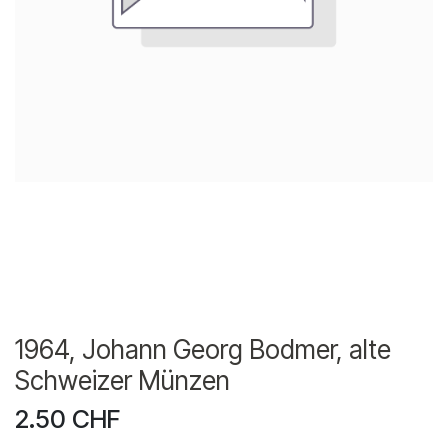
1964, Johann Georg Bodmer, alte
Schweizer Münzen
2.50
CHF