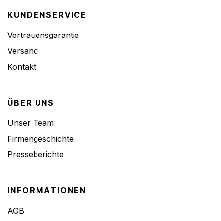
KUNDENSERVICE
Vertrauensgarantie
Versand
Kontakt
ÜBER UNS
Unser Team
Firmengeschichte
Presseberichte
INFORMATIONEN
AGB