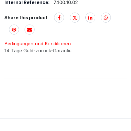
Internal Reference:
7400.10.02
Share this product
Bedingungen und Konditionen
14 Tage Geld-zurück-Garantie