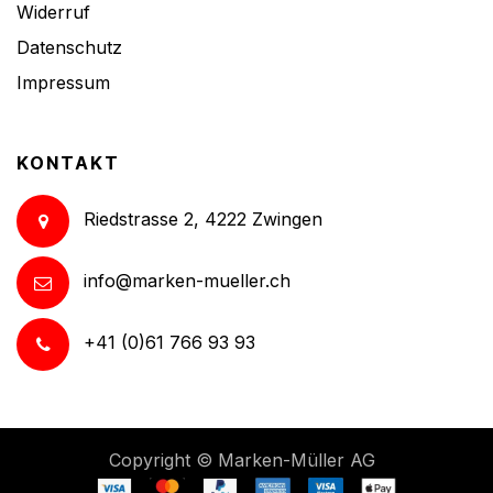
Widerruf
Datenschutz
Impressum
KONTAKT
Riedstrasse 2, 4222 Zwingen
info@marken-mueller.ch
+41 (0)61 766 93 93
Copyright ©
Marken-Müller AG