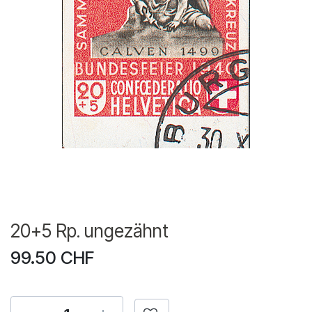
20+5 Rp. ungezähnt
99.50
CHF