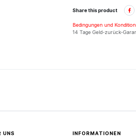
Share this product
Bedingungen und Konditio
14 Tage Geld-zurück-Gara
R UNS
INFORMATIONEN