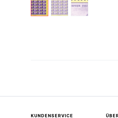
KUNDENSERVICE
ÜBE