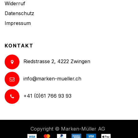
Widerruf
Datenschutz
Impressum
KONTAKT
Riedstrasse 2, 4222 Zwingen
info@marken-mueller.ch
+41 (0)61 766 93 93
Copyright ©
Marken-Müller AG