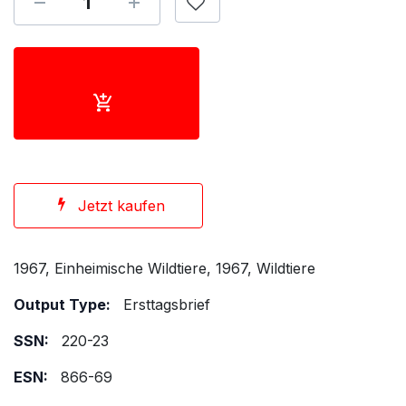
Jetzt kaufen
1967, Einheimische Wildtiere, 1967, Wildtiere
Output Type:
Ersttagsbrief
SSN:
220-23
ESN:
866-69