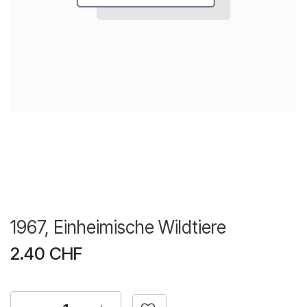
1967, Einheimische Wildtiere
2.40
CHF