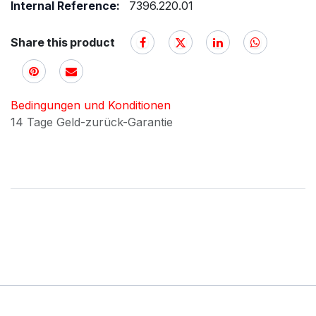
Internal Reference:
7396.220.01
Share this product
Bedingungen und Konditionen
14 Tage Geld-zurück-Garantie