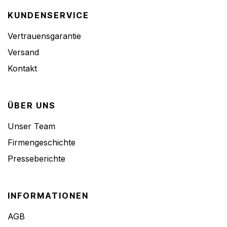
KUNDENSERVICE
Vertrauensgarantie
Versand
Kontakt
ÜBER UNS
Unser Team
Firmengeschichte
Presseberichte
INFORMATIONEN
AGB