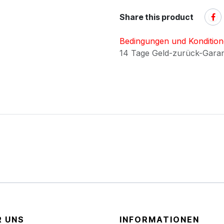
Share this product
Bedingungen und Konditio
14 Tage Geld-zurück-Gara
R UNS
INFORMATIONEN