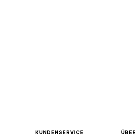
KUNDENSERVICE
ÜBE