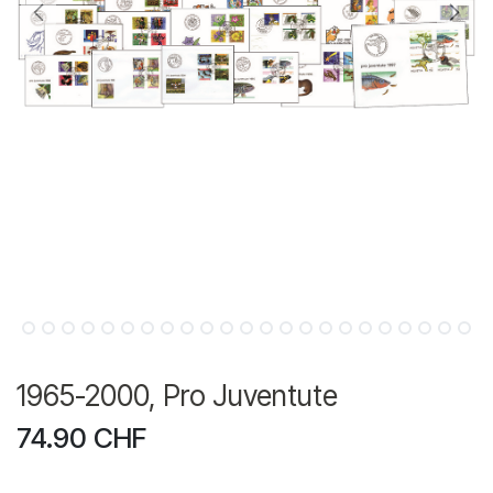
1965-2000, Pro Juventute
74.90
CHF