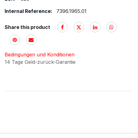
Internal Reference:
7396.1965.01
Share this product
Bedingungen und Konditionen
14 Tage Geld-zurück-Garantie