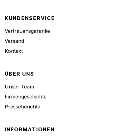
KUNDENSERVICE
Vertrauensgarantie
Versand
Kontakt
ÜBER UNS
Unser Team
Firmengeschichte
Presseberichte
INFORMATIONEN