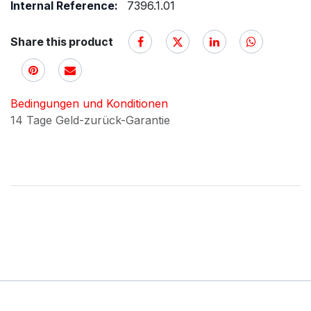
Internal Reference:
7396.1.01
Share this product
Bedingungen und Konditionen
14 Tage Geld-zurück-Garantie