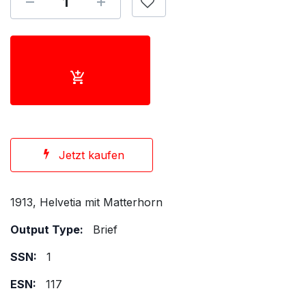
Jetzt kaufen
1913, Helvetia mit Matterhorn
Output Type:
Brief
SSN:
1
ESN:
117