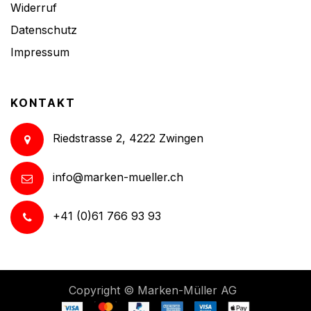
Widerruf
Datenschutz
Impressum
KONTAKT
Riedstrasse 2, 4222 Zwingen
info@marken-mueller.ch
+41 (0)61 766 93 93
Copyright ©
Marken-Müller AG