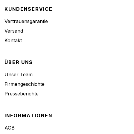
KUNDENSERVICE
Vertrauensgarantie
Versand
Kontakt
ÜBER UNS
Unser Team
Firmengeschichte
Presseberichte
INFORMATIONEN
AGB