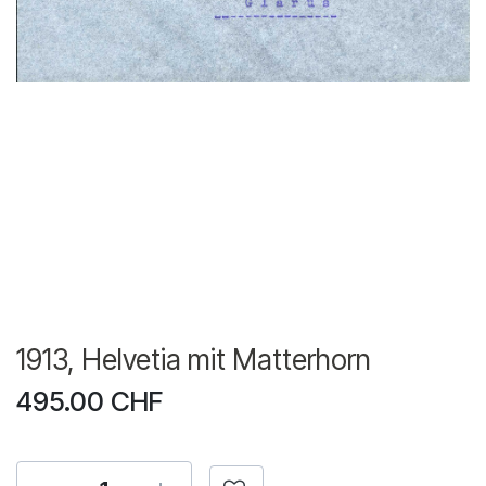
1913, Helvetia mit Matterhorn
495.00
CHF