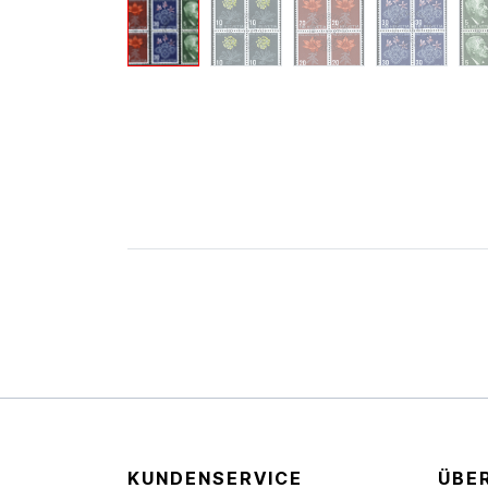
KUNDENSERVICE
ÜBE