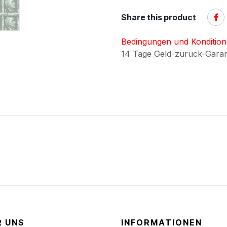
Share this product
Bedingungen und Konditio
14 Tage Geld-zurück-Gara
R UNS
INFORMATIONEN