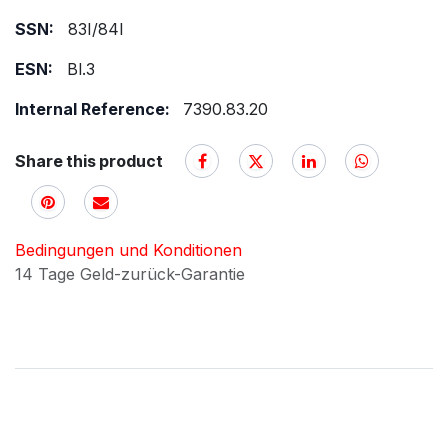
SSN:
83I/84I
ESN:
Bl.3
Internal Reference:
7390.83.20
Share this product
Bedingungen und Konditionen
14 Tage Geld-zurück-Garantie