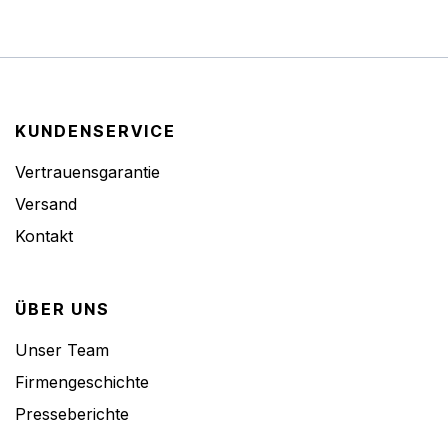
KUNDENSERVICE
Vertrauensgarantie
Versand
Kontakt
ÜBER UNS
Unser Team
Firmengeschichte
Presseberichte