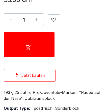
Jetzt kaufen
1937, 25 Jahre Pro-Juventute-Marken, "Raupe auf
der Nase", Jubiläumsblock
Output Type:
postfrisch, Sonderblock