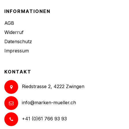
INFORMATIONEN
AGB
Widerruf
Datenschutz
Impressum
KONTAKT
Riedstrasse 2, 4222 Zwingen
info@marken-mueller.ch
+41 (0)61 766 93 93