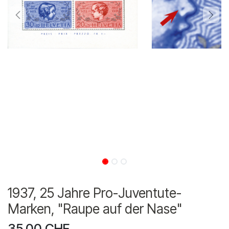
1937, 25 Jahre Pro-Juventute-
Marken, "Raupe auf der Nase"
35.00
CHF