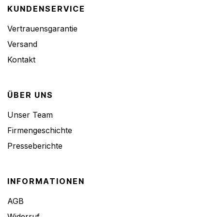
KUNDENSERVICE
Vertrauensgarantie
Versand
Kontakt
ÜBER UNS
Unser Team
Firmengeschichte
Presseberichte
INFORMATIONEN
AGB
Widerruf