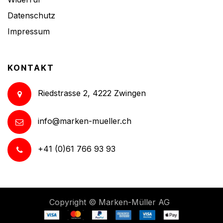
Datenschutz
Impressum
KONTAKT
Riedstrasse 2, 4222 Zwingen
info@marken-mueller.ch
+41 (0)61 766 93 93
Copyright ©
Marken-Müller AG