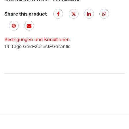
Share this product
Bedingungen und Konditionen
14 Tage Geld-zurück-Garantie