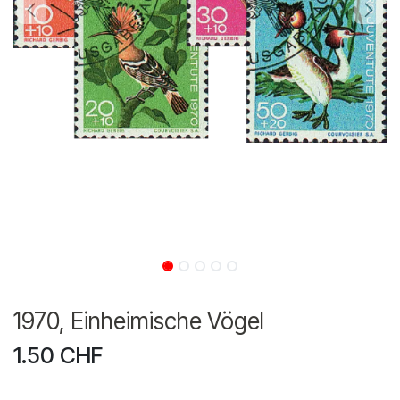
1970, Einheimische Vögel
1.50
CHF