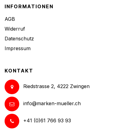
INFORMATIONEN
AGB
Widerruf
Datenschutz
Impressum
KONTAKT
Riedstrasse 2, 4222 Zwingen
info@marken-mueller.ch
+41 (0)61 766 93 93