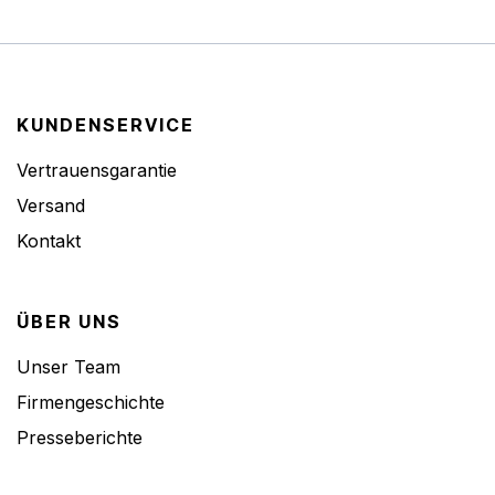
KUNDENSERVICE
Vertrauensgarantie
Versand
Kontakt
ÜBER UNS
Unser Team
Firmengeschichte
Presseberichte