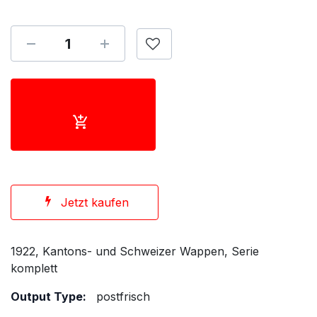
Jetzt kaufen
1922, Kantons- und Schweizer Wappen, Serie
komplett
Output Type:
postfrisch