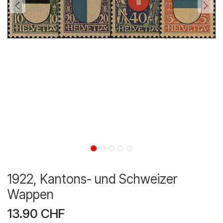
1922, Kantons- und Schweizer
Wappen
13.90
CHF