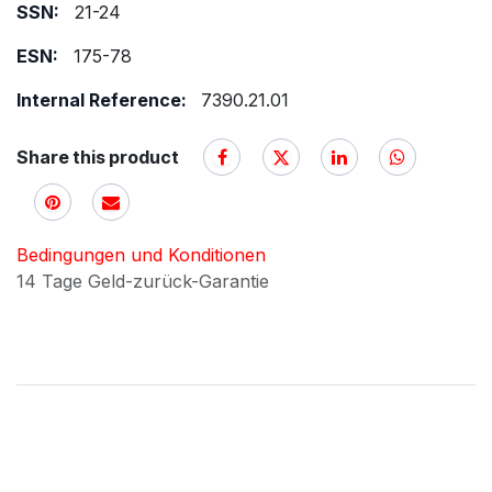
SSN:
21-24
ESN:
175-78
Internal Reference:
7390.21.01
Share this product
Bedingungen und Konditionen
14 Tage Geld-zurück-Garantie