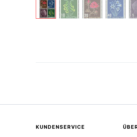
KUNDENSERVICE
ÜBE