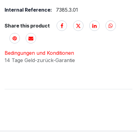
Internal Reference:
7385.3.01
Share this product
Bedingungen und Konditionen
14 Tage Geld-zurück-Garantie