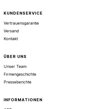
KUNDENSERVICE
Vertrauensgarantie
Versand
Kontakt
ÜBER UNS
Unser Team
Firmengeschichte
Presseberichte
INFORMATIONEN