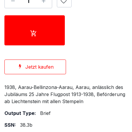
Jetzt kaufen
1938, Aarau-Bellinzona-Aarau, Aarau, anlässlich des
Jubiläums 25 Jahre Flugpost 1913-1938, Beförderung
ab Liechtenstein mit allen Stempeln
Output Type:
Brief
SSN:
38.3b