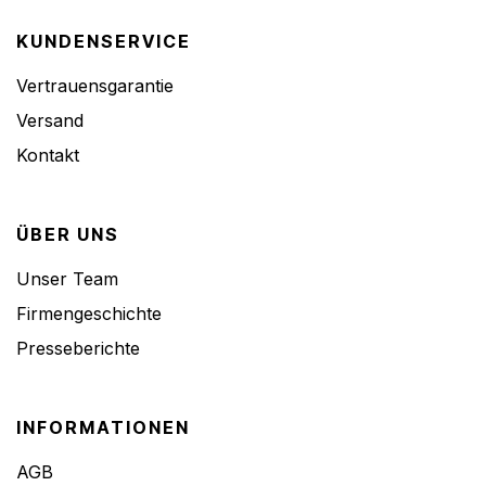
KUNDENSERVICE
Vertrauensgarantie
Versand
Kontakt
ÜBER UNS
Unser Team
Firmengeschichte
Presseberichte
INFORMATIONEN
AGB