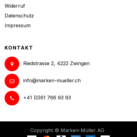
Widerruf
Datenschutz
Impressum
KONTAKT
Riedstrasse 2, 4222 Zwingen
info@marken-mueller.ch
+41 (0)61 766 93 93
Copyright ©
Marken-Müller AG