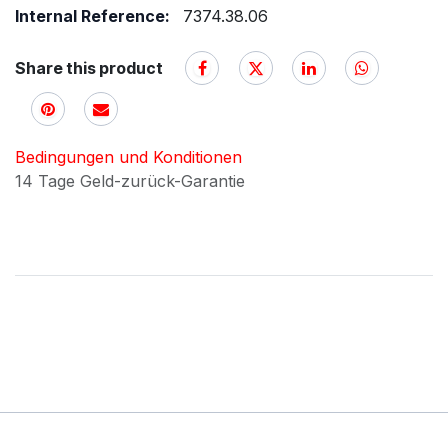
Internal Reference:
7374.38.06
Share this product
Bedingungen und Konditionen
14 Tage Geld-zurück-Garantie