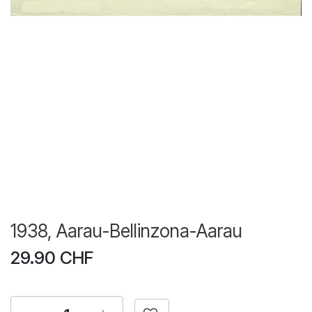
1938, Aarau-Bellinzona-Aarau
29.90
CHF