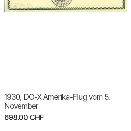
1930, DO-X Amerika-Flug vom 5.
November
698.00
CHF