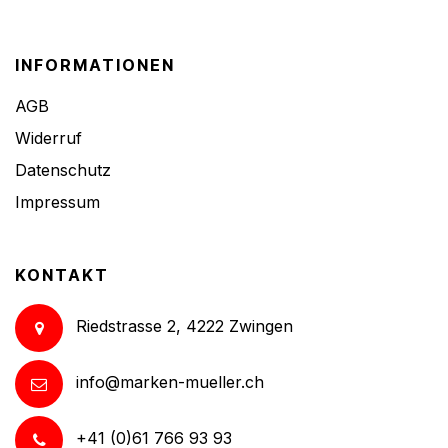
INFORMATIONEN
AGB
Widerruf
Datenschutz
Impressum
KONTAKT
Riedstrasse 2, 4222 Zwingen
info@marken-mueller.ch
+41 (0)61 766 93 93