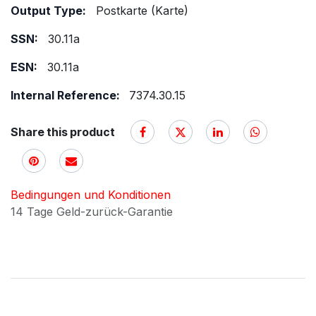
Output Type:
Postkarte (Karte)
SSN:
30.11a
ESN:
30.11a
Internal Reference:
7374.30.15
Share this product
Bedingungen und Konditionen
14 Tage Geld-zurück-Garantie