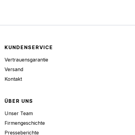
KUNDENSERVICE
Vertrauensgarantie
Versand
Kontakt
ÜBER UNS
Unser Team
Firmengeschichte
Presseberichte