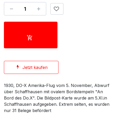
Jetzt kaufen
1930, DO-X Amerika-Flug vom 5. November, Abwurf
über Schaffhausen mit ovalem Bordstempeln "An
Bord des Do.X". Die Bildpost-Karte wurde am 5.XI.in
Schaffhausen aufgegeben. Extrem selten, es wurden
nur 31 Belege befördert