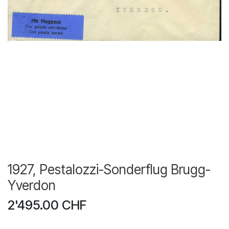
1927, Pestalozzi-Sonderflug Brugg-
Yverdon
2'495.00
CHF