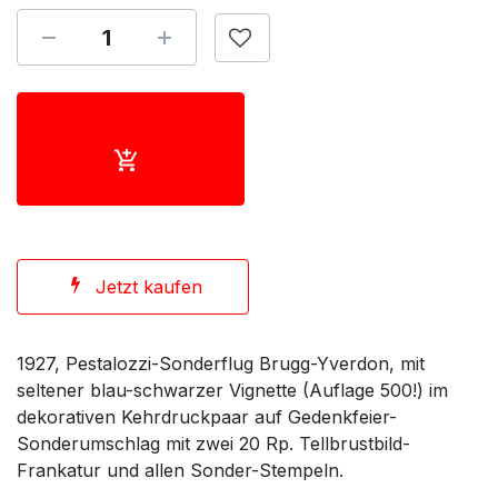
Jetzt kaufen
1927, Pestalozzi-Sonderflug Brugg-Yverdon, mit
seltener blau-schwarzer Vignette (Auflage 500!) im
dekorativen Kehrdruckpaar auf Gedenkfeier-
Sonderumschlag mit zwei 20 Rp. Tellbrustbild-
Frankatur und allen Sonder-Stempeln.