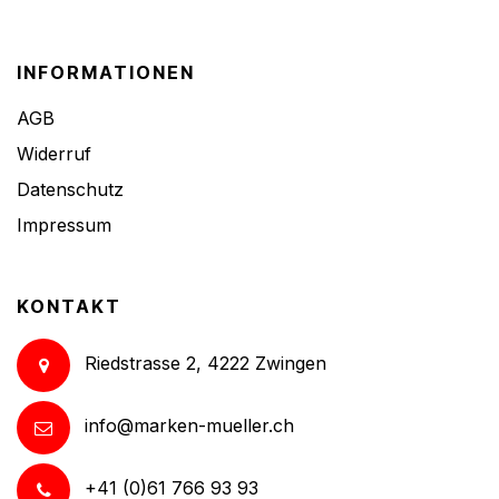
INFORMATIONEN
AGB
Widerruf
Datenschutz
Impressum
KONTAKT
Riedstrasse 2, 4222 Zwingen
info@marken-mueller.ch
+41 (0)61 766 93 93