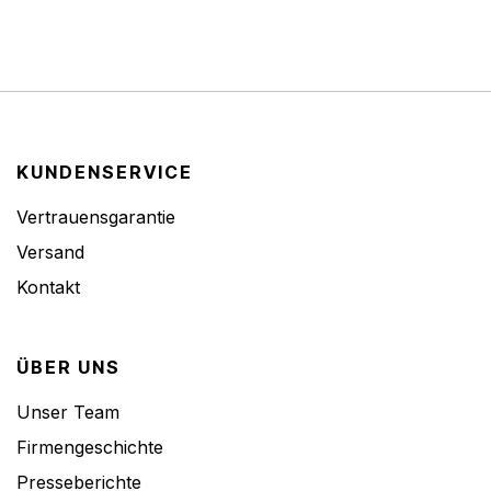
KUNDENSERVICE
Vertrauensgarantie
Versand
Kontakt
ÜBER UNS
Unser Team
Firmengeschichte
Presseberichte