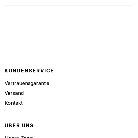
KUNDENSERVICE
Vertrauensgarantie
Versand
Kontakt
ÜBER UNS
Unser Team