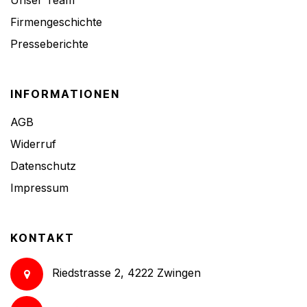
Firmengeschichte
Presseberichte
INFORMATIONEN
AGB
Widerruf
Datenschutz
Impressum
KONTAKT
Riedstrasse 2, 4222 Zwingen