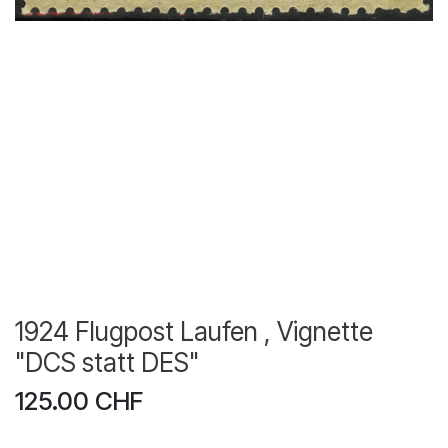
1924 Flugpost Laufen , Vignette
"DCS statt DES"
125.00
CHF