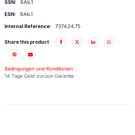
SSN:
8Ab.1
ESN:
8Ab.1
Internal Reference:
7374.24.75
Share this product
Bedingungen und Konditionen
14 Tage Geld-zurück-Garantie