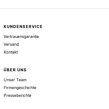
KUNDENSERVICE
Vertrauensgarantie
Versand
Kontakt
ÜBER UNS
Unser Team
Firmengeschichte
Presseberichte