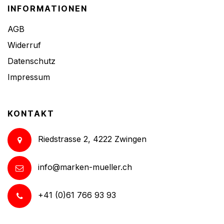
INFORMATIONEN
AGB
Widerruf
Datenschutz
Impressum
KONTAKT
Riedstrasse 2, 4222 Zwingen
info@marken-mueller.ch
+41 (0)61 766 93 93