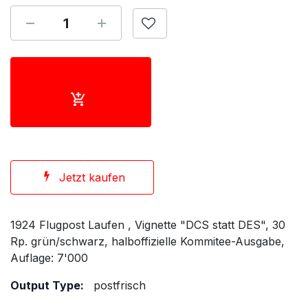
Jetzt kaufen
1924 Flugpost Laufen , Vignette "DCS statt DES", 30
Rp. grün/schwarz, halboffizielle Kommitee-Ausgabe,
Auflage: 7'000
Output Type:
postfrisch