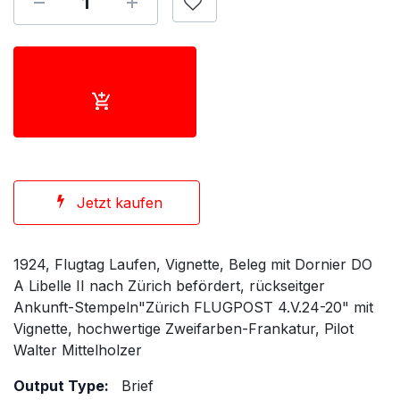
Jetzt kaufen
1924, Flugtag Laufen, Vignette, Beleg mit Dornier DO
A Libelle II nach Zürich befördert, rückseitger
Ankunft-Stempeln"Zürich FLUGPOST 4.V.24-20" mit
Vignette, hochwertige Zweifarben-Frankatur, Pilot
Walter Mittelholzer
Output Type:
Brief