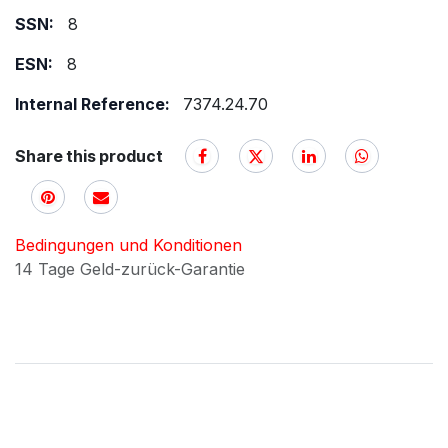
SSN:
8
ESN:
8
Internal Reference:
7374.24.70
Share this product
Bedingungen und Konditionen
14 Tage Geld-zurück-Garantie