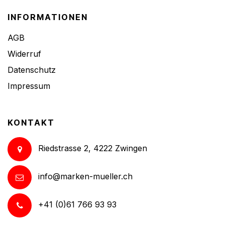
INFORMATIONEN
AGB
Widerruf
Datenschutz
Impressum
KONTAKT
Riedstrasse 2, 4222 Zwingen
info@marken-mueller.ch
+41 (0)61 766 93 93