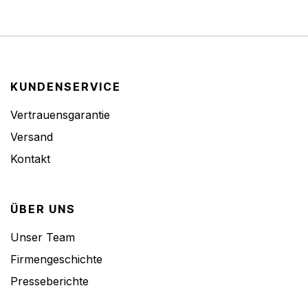
KUNDENSERVICE
Vertrauensgarantie
Versand
Kontakt
ÜBER UNS
Unser Team
Firmengeschichte
Presseberichte