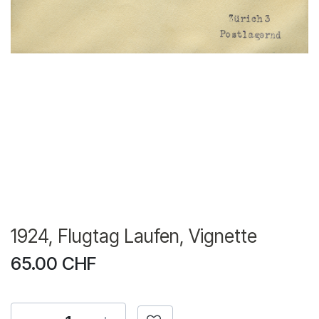
1924, Flugtag Laufen, Vignette
65.00
CHF