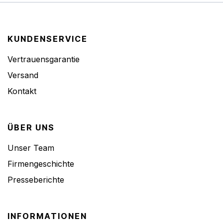
KUNDENSERVICE
Vertrauensgarantie
Versand
Kontakt
ÜBER UNS
Unser Team
Firmengeschichte
Presseberichte
INFORMATIONEN