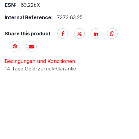
ESN:
63.22bX
Internal Reference:
7373.63.25
Share this product
Bedingungen und Konditionen
14 Tage Geld-zurück-Garantie