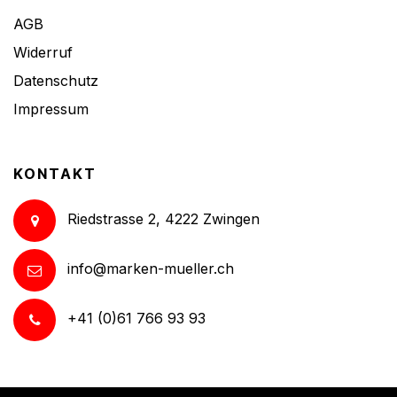
AGB
Widerruf
Datenschutz
Impressum
KONTAKT
Riedstrasse 2, 4222 Zwingen
info@marken-mueller.ch
+41 (0)61 766 93 93