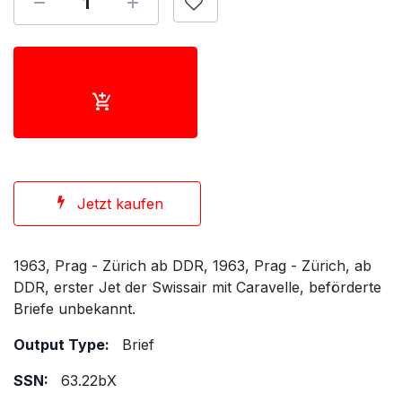
Jetzt kaufen
1963, Prag - Zürich ab DDR, 1963, Prag - Zürich, ab
DDR, erster Jet der Swissair mit Caravelle, beförderte
Briefe unbekannt.
Output Type:
Brief
SSN:
63.22bX