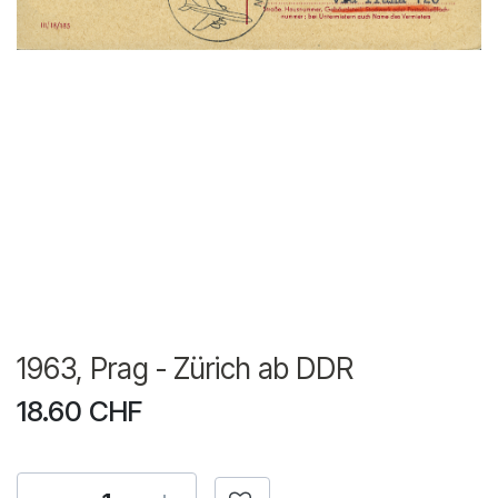
1963, Prag - Zürich ab DDR
18.60
CHF