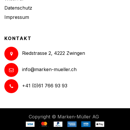
Datenschutz
Impressum
KONTAKT
Riedstrasse 2, 4222 Zwingen
info@marken-mueller.ch
+41 (0)61 766 93 93
Copyright ©
Marken-Müller AG