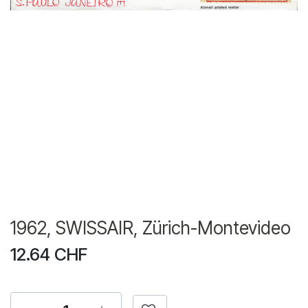
1962, SWISSAIR, Zürich-Montevideo
12.64
CHF