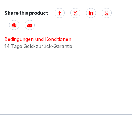
Share this product
Bedingungen und Konditionen
14 Tage Geld-zurück-Garantie