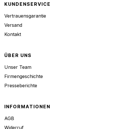
KUNDENSERVICE
Vertrauensgarantie
Versand
Kontakt
ÜBER UNS
Unser Team
Firmengeschichte
Presseberichte
INFORMATIONEN
AGB
Widerruf