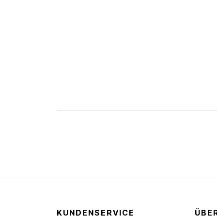
KUNDENSERVICE
ÜBE