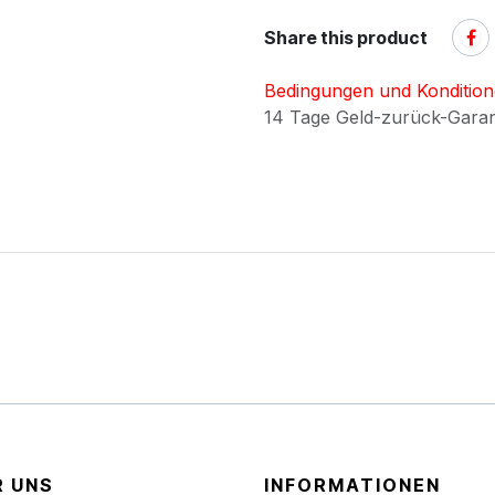
Share this product
Bedingungen und Konditio
14 Tage Geld-zurück-Gara
R UNS
INFORMATIONEN