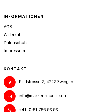
INFORMATIONEN
AGB
Widerruf
Datenschutz
Impressum
KONTAKT
Riedstrasse 2, 4222 Zwingen
info@marken-mueller.ch
+41 (0)61 766 93 93