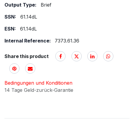
Output Type:
Brief
SSN:
61.14dL
ESN:
61.14dL
Internal Reference:
7373.61.36
Share this product
Bedingungen und Konditionen
14 Tage Geld-zurück-Garantie