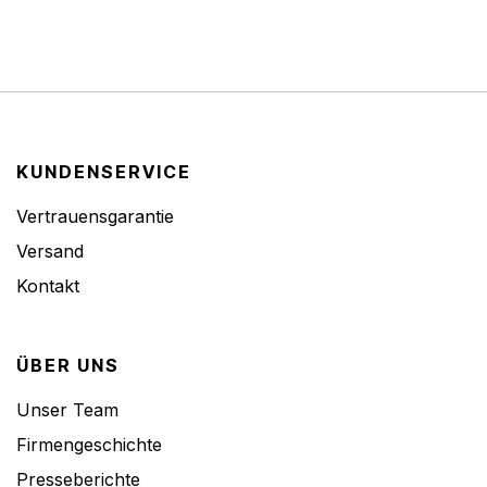
KUNDENSERVICE
Vertrauensgarantie
Versand
Kontakt
ÜBER UNS
Unser Team
Firmengeschichte
Presseberichte