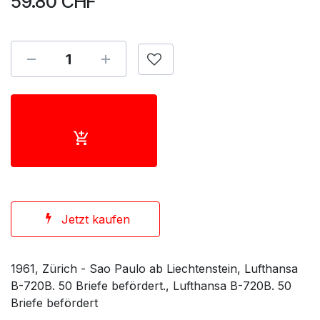
59.80
CHF
Jetzt kaufen
1961, Zürich - Sao Paulo ab Liechtenstein, Lufthansa
B-720B. 50 Briefe befördert., Lufthansa B-720B. 50
Briefe befördert