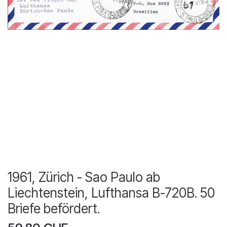
1961, Zürich - Sao Paulo ab
Liechtenstein, Lufthansa B-720B. 50
Briefe befördert.