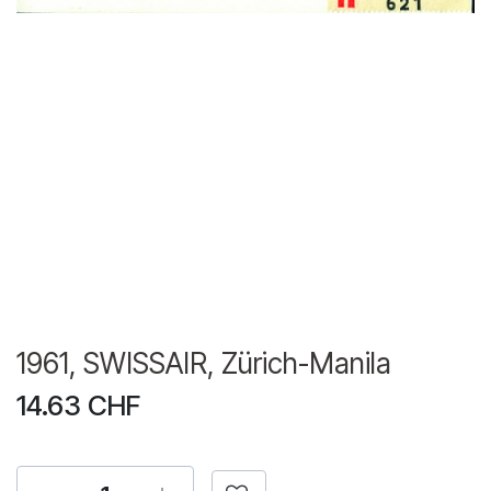
1961, SWISSAIR, Zürich-Manila
14.63
CHF