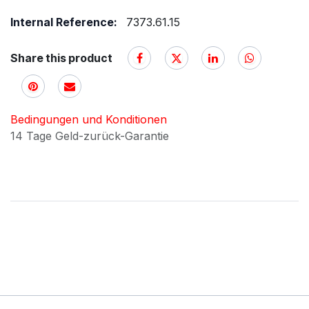
Internal Reference:
7373.61.15
Share this product
Bedingungen und Konditionen
14 Tage Geld-zurück-Garantie