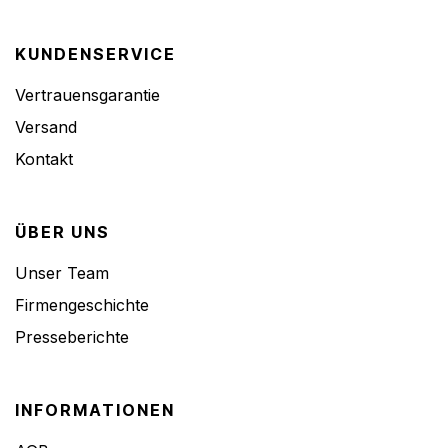
KUNDENSERVICE
Vertrauensgarantie
Versand
Kontakt
ÜBER UNS
Unser Team
Firmengeschichte
Presseberichte
INFORMATIONEN