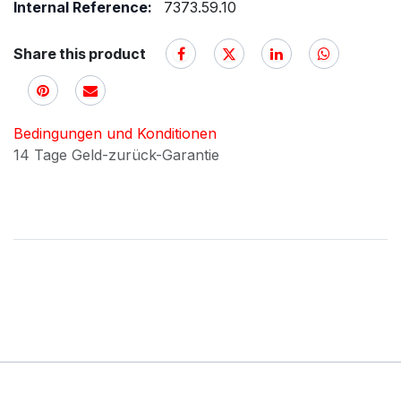
Internal Reference:
7373.59.10
Share this product
Bedingungen und Konditionen
14 Tage Geld-zurück-Garantie