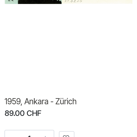
1959, Ankara - Zürich
89.00
CHF