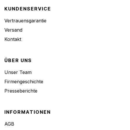
KUNDENSERVICE
Vertrauensgarantie
Versand
Kontakt
ÜBER UNS
Unser Team
Firmengeschichte
Presseberichte
INFORMATIONEN
AGB