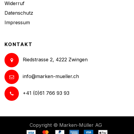
Widerruf
Datenschutz
Impressum
KONTAKT
Riedstrasse 2, 4222 Zwingen
info@marken-mueller.ch
+41 (0)61 766 93 93
Copyright ©
Marken-Müller AG