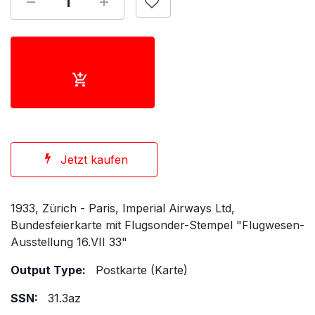
Jetzt kaufen
1933, Zürich - Paris, Imperial Airways Ltd,
Bundesfeierkarte mit Flugsonder-Stempel "Flugwesen-
Ausstellung 16.VII 33"
Output Type:
Postkarte (Karte)
SSN:
31.3az