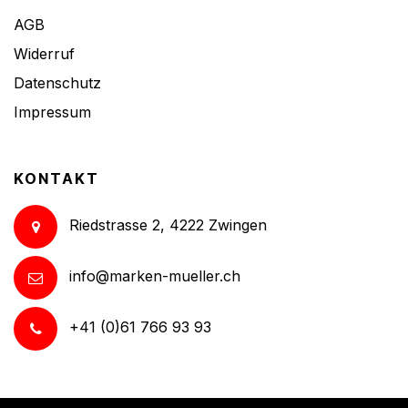
AGB
Widerruf
Datenschutz
Impressum
KONTAKT
Riedstrasse 2, 4222 Zwingen
info@marken-mueller.ch
+41 (0)61 766 93 93