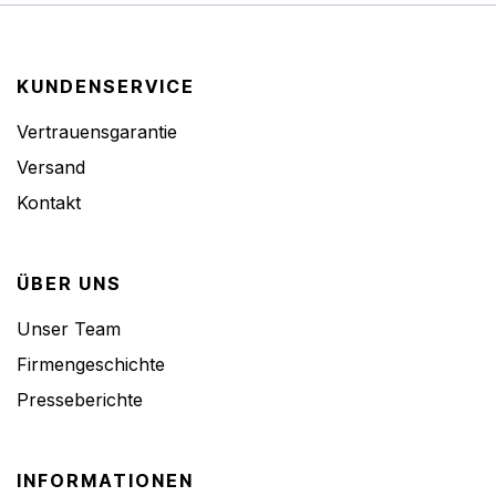
KUNDENSERVICE
Vertrauensgarantie
Versand
Kontakt
ÜBER UNS
Unser Team
Firmengeschichte
Presseberichte
INFORMATIONEN