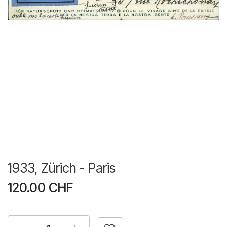
1933, Zürich - Paris
120.00
CHF