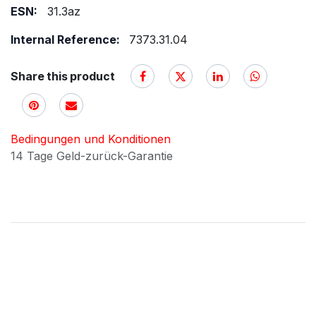
ESN:
31.3az
Internal Reference:
7373.31.04
Share this product
Bedingungen und Konditionen
14 Tage Geld-zurück-Garantie