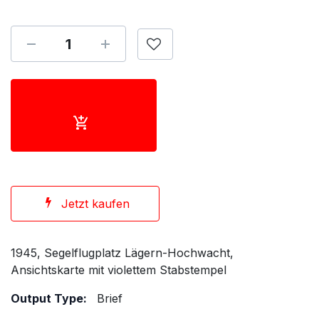
Jetzt kaufen
1945, Segelflugplatz Lägern-Hochwacht,
Ansichtskarte mit violettem Stabstempel
Output Type:
Brief