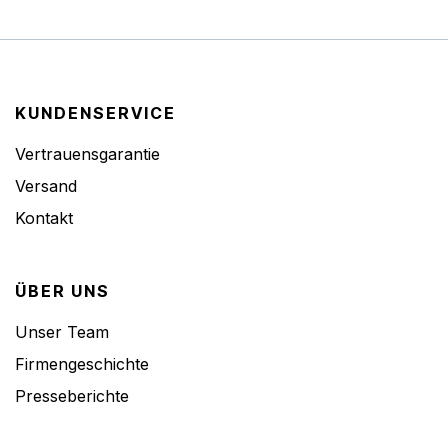
KUNDENSERVICE
Vertrauensgarantie
Versand
Kontakt
ÜBER UNS
Unser Team
Firmengeschichte
Presseberichte