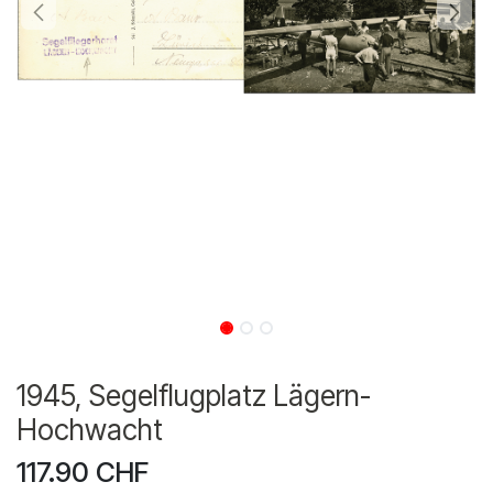
1945, Segelflugplatz Lägern-
Hochwacht
117.90
CHF