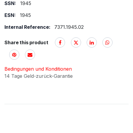
SSN:
1945
ESN:
1945
Internal Reference:
7371.1945.02
Share this product
Bedingungen und Konditionen
14 Tage Geld-zurück-Garantie