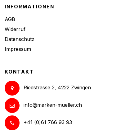
INFORMATIONEN
AGB
Widerruf
Datenschutz
Impressum
KONTAKT
Riedstrasse 2, 4222 Zwingen
info@marken-mueller.ch
+41 (0)61 766 93 93