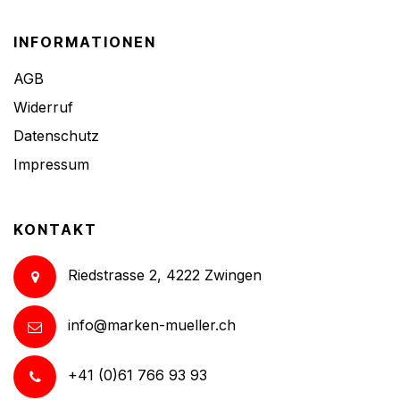
INFORMATIONEN
AGB
Widerruf
Datenschutz
Impressum
KONTAKT
Riedstrasse 2, 4222 Zwingen
info@marken-mueller.ch
+41 (0)61 766 93 93