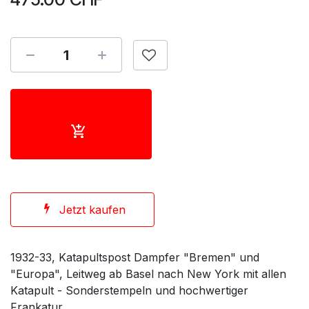
Jetzt kaufen
1932-33, Katapultspost Dampfer "Bremen" und
"Europa", Leitweg ab Basel nach New York mit allen
Katapult - Sonderstempeln und hochwertiger
Frankatur