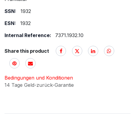
SSN:
1932
ESN:
1932
Internal Reference:
7371.1932.10
Share this product
Bedingungen und Konditionen
14 Tage Geld-zurück-Garantie