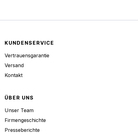
KUNDENSERVICE
Vertrauensgarantie
Versand
Kontakt
ÜBER UNS
Unser Team
Firmengeschichte
Presseberichte