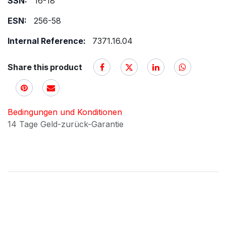
SSN:
16-18
ESN:
256-58
Internal Reference:
7371.16.04
Share this product
Bedingungen und Konditionen
14 Tage Geld-zurück-Garantie