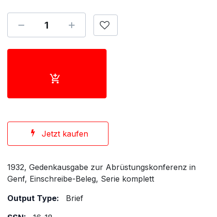
Jetzt kaufen
1932, Gedenkausgabe zur Abrüstungskonferenz in
Genf, Einschreibe-Beleg, Serie komplett
Output Type:
Brief