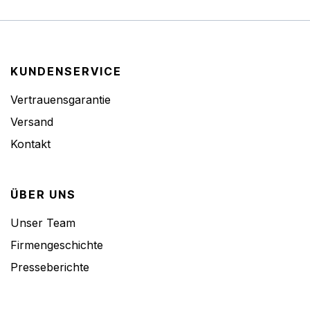
KUNDENSERVICE
Vertrauensgarantie
Versand
Kontakt
ÜBER UNS
Unser Team
Firmengeschichte
Presseberichte