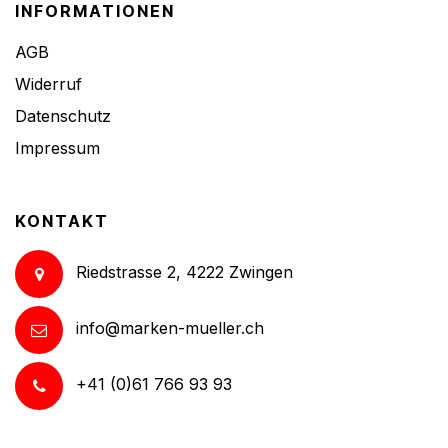
INFORMATIONEN
AGB
Widerruf
Datenschutz
Impressum
KONTAKT
Riedstrasse 2, 4222 Zwingen
info@marken-mueller.ch
+41 (0)61 766 93 93