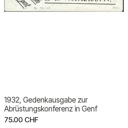
1932, Gedenkausgabe zur
Abrüstungskonferenz in Genf
75.00
CHF