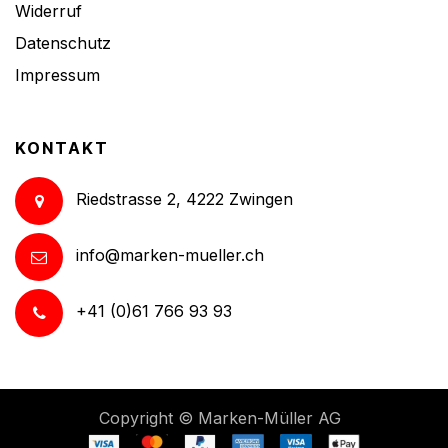
Widerruf
Datenschutz
Impressum
KONTAKT
Riedstrasse 2, 4222 Zwingen
info@marken-mueller.ch
+41 (0)61 766 93 93
Copyright ©
Marken-Müller AG