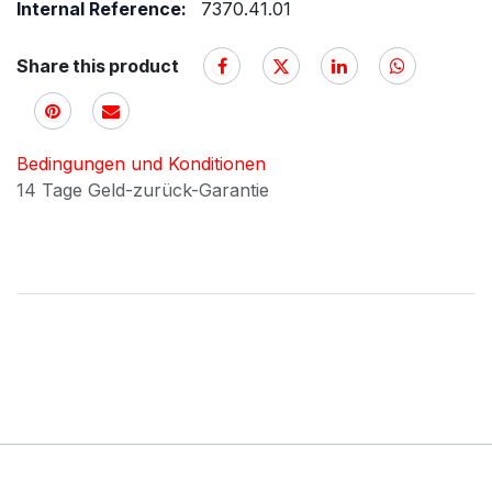
Internal Reference:
7370.41.01
Share this product
Bedingungen und Konditionen
14 Tage Geld-zurück-Garantie