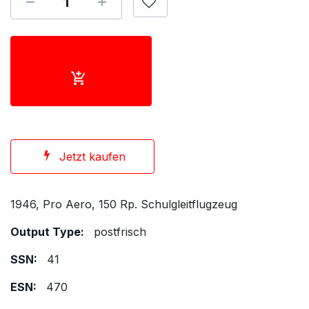
Jetzt kaufen
1946, Pro Aero, 150 Rp. Schulgleitflugzeug
Output Type:
postfrisch
SSN:
41
ESN:
470