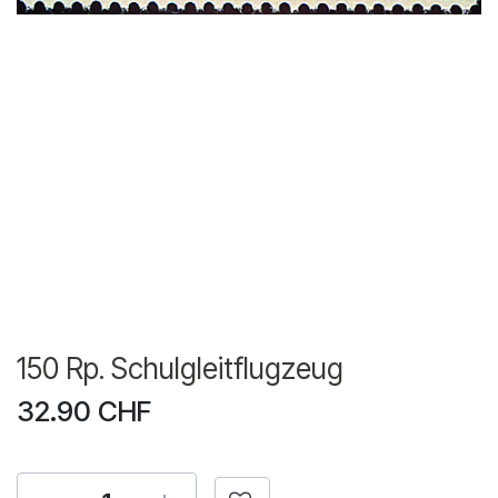
150 Rp. Schulgleitflugzeug
32.90
CHF