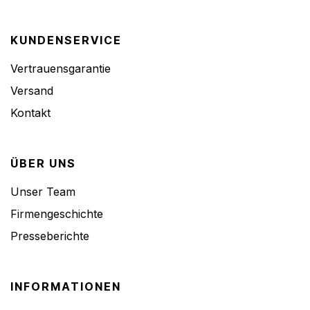
KUNDENSERVICE
Vertrauensgarantie
Versand
Kontakt
ÜBER UNS
Unser Team
Firmengeschichte
Presseberichte
INFORMATIONEN