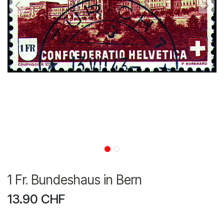
1 Fr. Bundeshaus in Bern
13.90
CHF