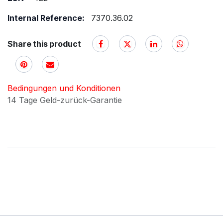
Internal Reference:
7370.36.02
Share this product
Bedingungen und Konditionen
14 Tage Geld-zurück-Garantie