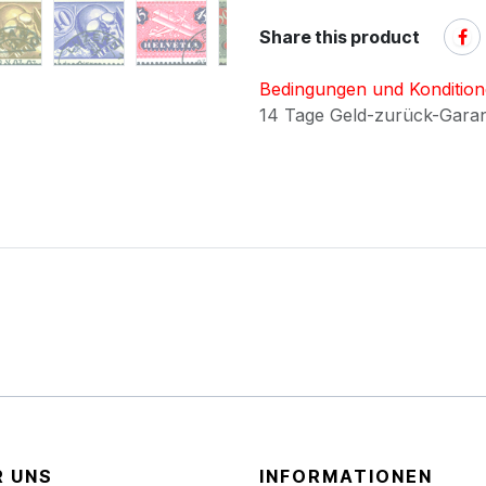
Share this product
Bedingungen und Konditio
14 Tage Geld-zurück-Gara
R UNS
INFORMATIONEN