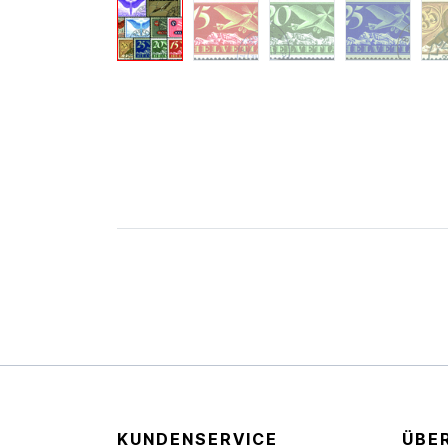
KUNDENSERVICE
ÜBE