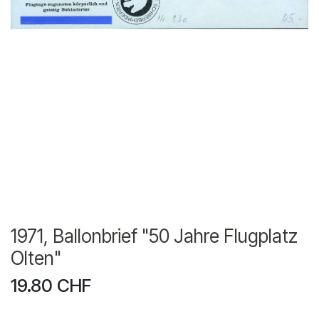
1971, Ballonbrief "50 Jahre Flugplatz
Olten"
19.80
CHF