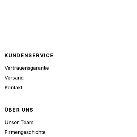
KUNDENSERVICE
Vertrauensgarantie
Versand
Kontakt
ÜBER UNS
Unser Team
Firmengeschichte