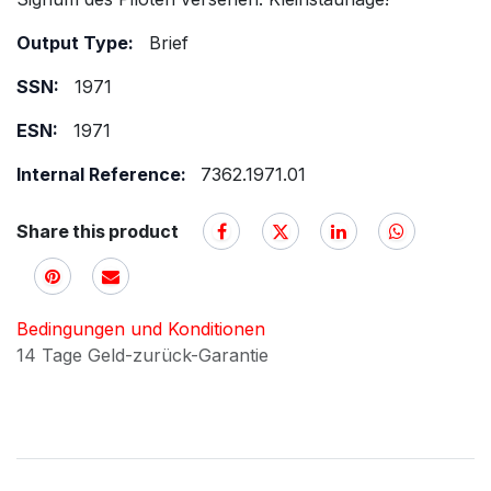
Output Type:
Brief
SSN:
1971
ESN:
1971
Internal Reference:
7362.1971.01
Share this product
Bedingungen und Konditionen
14 Tage Geld-zurück-Garantie