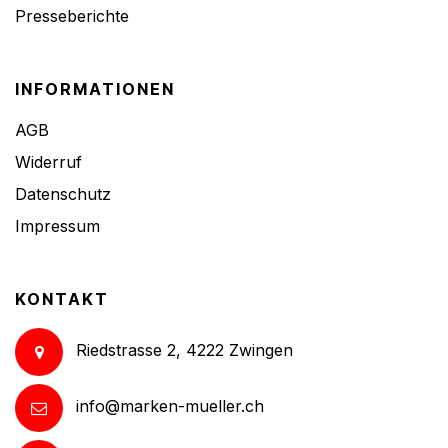
Presseberichte
INFORMATIONEN
AGB
Widerruf
Datenschutz
Impressum
KONTAKT
Riedstrasse 2, 4222 Zwingen
info@marken-mueller.ch