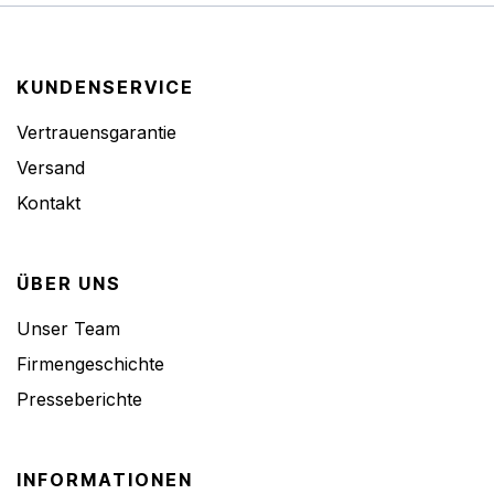
KUNDENSERVICE
Vertrauensgarantie
Versand
Kontakt
ÜBER UNS
Unser Team
Firmengeschichte
Presseberichte
INFORMATIONEN