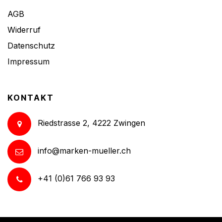
AGB
Widerruf
Datenschutz
Impressum
KONTAKT
Riedstrasse 2, 4222 Zwingen
info@marken-mueller.ch
+41 (0)61 766 93 93