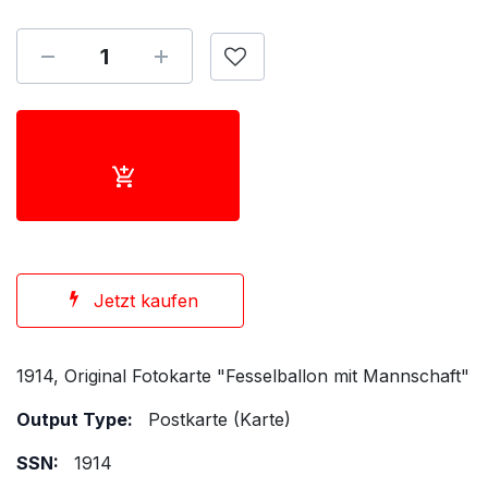
Jetzt kaufen
1914, Original Fotokarte "Fesselballon mit Mannschaft"
Output Type:
Postkarte (Karte)
SSN:
1914