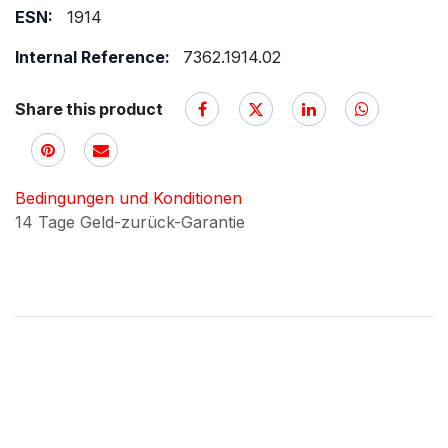
ESN:
1914
Internal Reference:
7362.1914.02
Share this product
Bedingungen und Konditionen
14 Tage Geld-zurück-Garantie