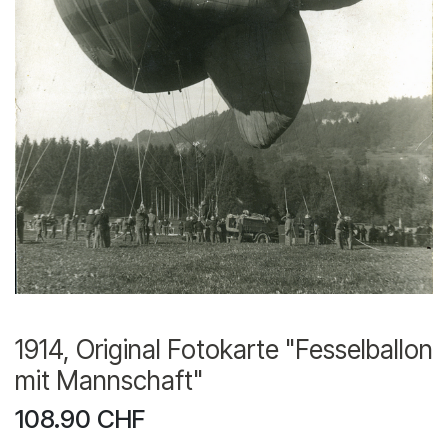
1914, Original Fotokarte "Fesselballon
mit Mannschaft"
108.90
CHF