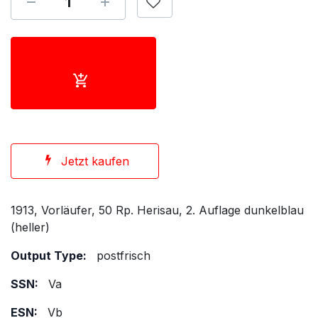
Jetzt kaufen
1913, Vorläufer, 50 Rp. Herisau, 2. Auflage dunkelblau
(heller)
Output Type:
postfrisch
SSN:
Va
ESN:
Vb