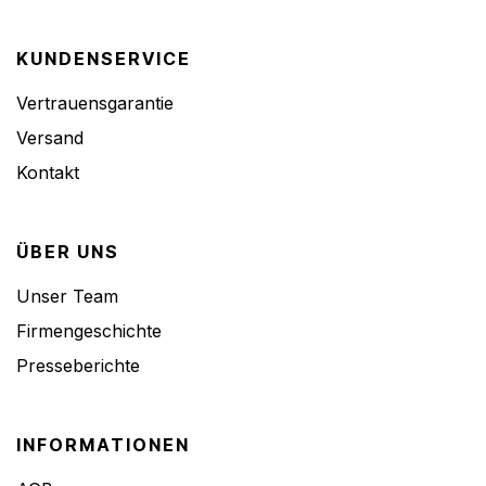
KUNDENSERVICE
Vertrauensgarantie
Versand
Kontakt
ÜBER UNS
Unser Team
Firmengeschichte
Presseberichte
INFORMATIONEN