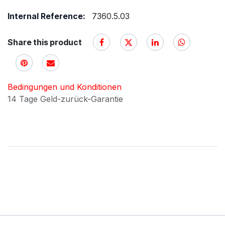
Internal Reference:
7360.5.03
Share this product
Bedingungen und Konditionen
14 Tage Geld-zurück-Garantie