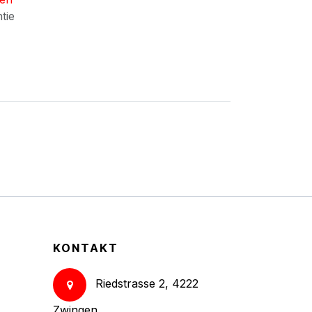
ntie
KONTAKT
Riedstrasse 2, 4222
Zwingen