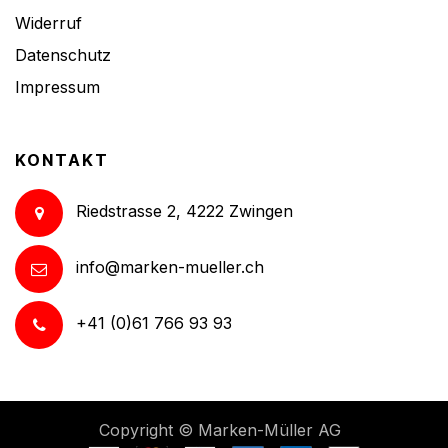
Widerruf
Datenschutz
Impressum
KONTAKT
Riedstrasse 2, 4222 Zwingen
info@marken-mueller.ch
+41 (0)61 766 93 93
Copyright ©
Marken-Müller AG