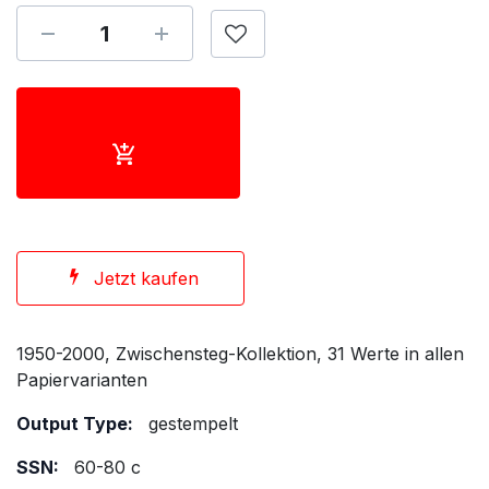
Jetzt kaufen
1950-2000, Zwischensteg-Kollektion, 31 Werte in allen
Papiervarianten
Output Type:
gestempelt
SSN:
60-80 c