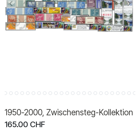
1950-2000, Zwischensteg-Kollektion
165.00
CHF