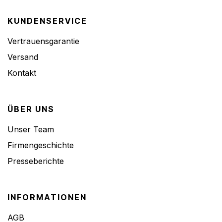
KUNDENSERVICE
Vertrauensgarantie
Versand
Kontakt
ÜBER UNS
Unser Team
Firmengeschichte
Presseberichte
INFORMATIONEN
AGB