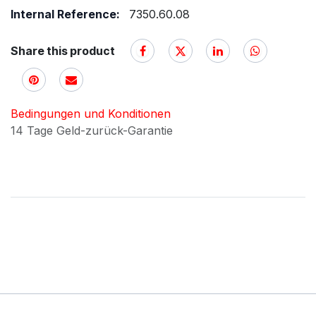
Internal Reference:
7350.60.08
Share this product
Bedingungen und Konditionen
14 Tage Geld-zurück-Garantie