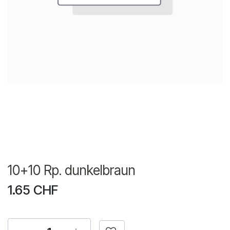
10+10 Rp. dunkelbraun
1.65
CHF