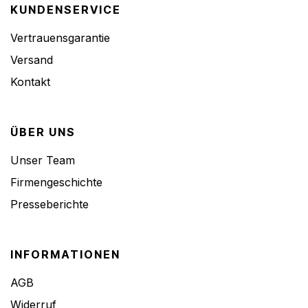
KUNDENSERVICE
Vertrauensgarantie
Versand
Kontakt
ÜBER UNS
Unser Team
Firmengeschichte
Presseberichte
INFORMATIONEN
AGB
Widerruf