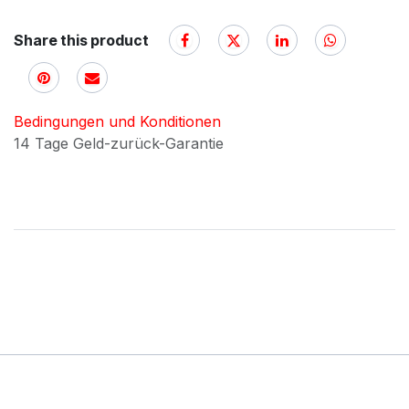
Share this product
Bedingungen und Konditionen
14 Tage Geld-zurück-Garantie