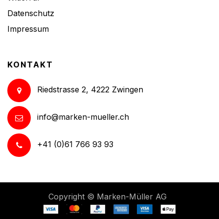
Datenschutz
Impressum
KONTAKT
Riedstrasse 2, 4222 Zwingen
info@marken-mueller.ch
+41 (0)61 766 93 93
Copyright ©
Marken-Müller AG