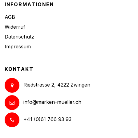
INFORMATIONEN
AGB
Widerruf
Datenschutz
Impressum
KONTAKT
Riedstrasse 2, 4222 Zwingen
info@marken-mueller.ch
+41 (0)61 766 93 93