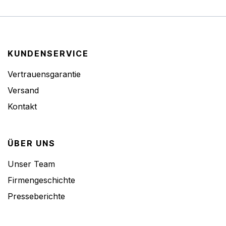
KUNDENSERVICE
Vertrauensgarantie
Versand
Kontakt
ÜBER UNS
Unser Team
Firmengeschichte
Presseberichte