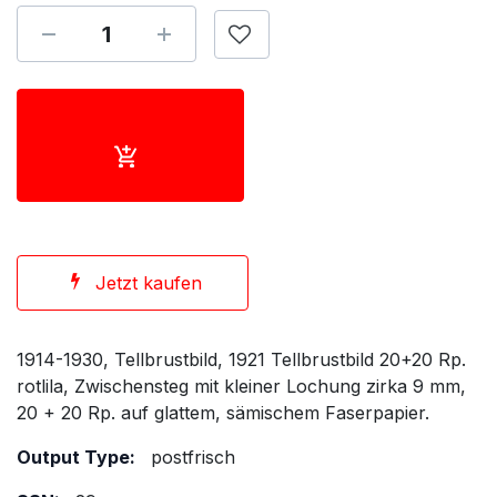
Jetzt kaufen
1914-1930, Tellbrustbild, 1921 Tellbrustbild 20+20 Rp.
rotlila, Zwischensteg mit kleiner Lochung zirka 9 mm,
20 + 20 Rp. auf glattem, sämischem Faserpapier.
Output Type:
postfrisch