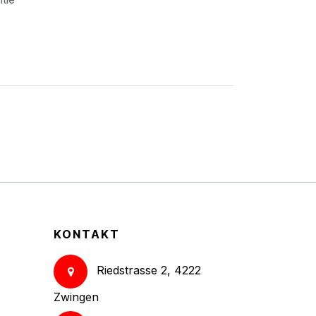
KONTAKT
Riedstrasse 2, 4222
Zwingen