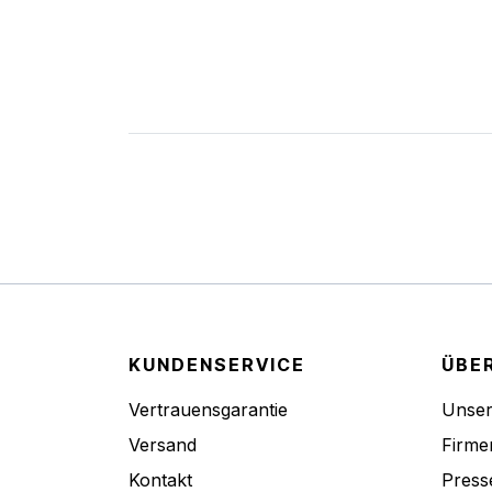
KUNDENSERVICE
ÜBE
Vertrauensgarantie
Unse
Versand
Firme
Kontakt
Press