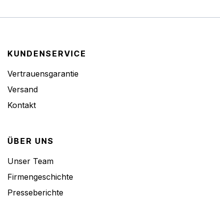
KUNDENSERVICE
Vertrauensgarantie
Versand
Kontakt
ÜBER UNS
Unser Team
Firmengeschichte
Presseberichte