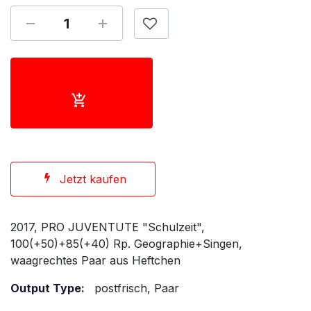
Jetzt kaufen
2017, PRO JUVENTUTE "Schulzeit",
100(+50)+85(+40) Rp. Geographie+Singen,
waagrechtes Paar aus Heftchen
Output Type:
postfrisch, Paar