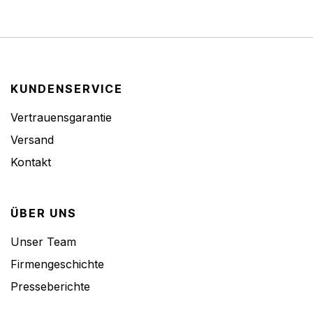
KUNDENSERVICE
Vertrauensgarantie
Versand
Kontakt
ÜBER UNS
Unser Team
Firmengeschichte
Presseberichte