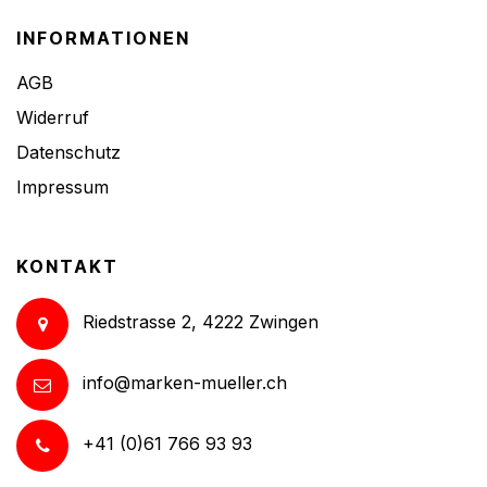
INFORMATIONEN
AGB
Widerruf
Datenschutz
Impressum
KONTAKT
Riedstrasse 2, 4222 Zwingen
info@marken-mueller.ch
+41 (0)61 766 93 93