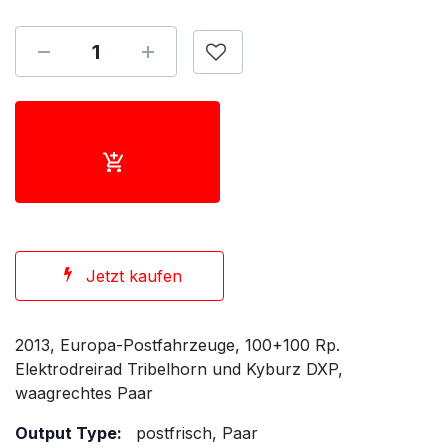
Jetzt kaufen
2013, Europa-Postfahrzeuge, 100+100 Rp.
Elektrodreirad Tribelhorn und Kyburz DXP,
waagrechtes Paar
Output Type:
postfrisch, Paar