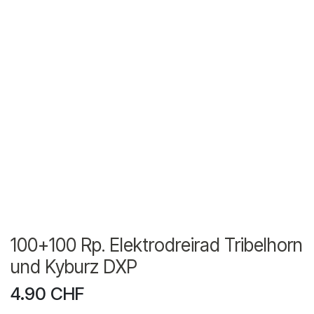
100+100 Rp. Elektrodreirad Tribelhorn
und Kyburz DXP
4.90
CHF