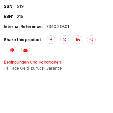
SSN:
219
ESN:
219
Internal Reference:
7340.219.01
Share this product
Bedingungen und Konditionen
14 Tage Geld-zurück-Garantie