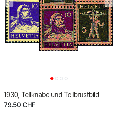
1930, Tellknabe und Tellbrustbild
79.50
CHF