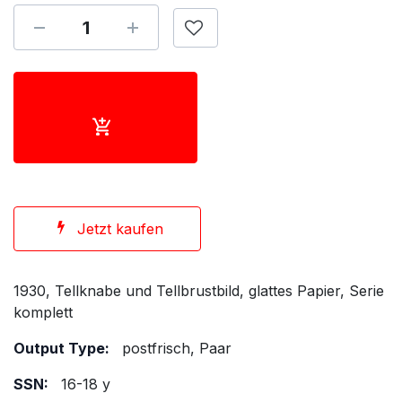
Jetzt kaufen
1930, Tellknabe und Tellbrustbild, glattes Papier, Serie
komplett
Output Type:
postfrisch, Paar
SSN:
16-18 y