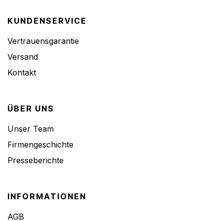
KUNDENSERVICE
Vertrauensgarantie
Versand
Kontakt
ÜBER UNS
Unser Team
Firmengeschichte
Presseberichte
INFORMATIONEN
AGB