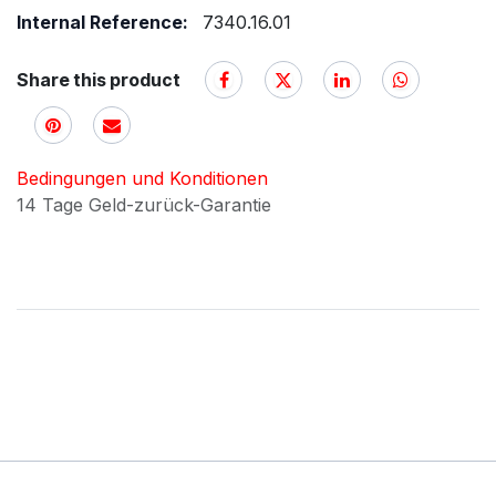
Internal Reference:
7340.16.01
Share this product
Bedingungen und Konditionen
14 Tage Geld-zurück-Garantie