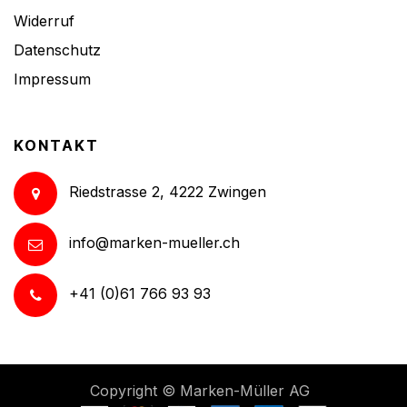
Widerruf
Datenschutz
Impressum
KONTAKT
Riedstrasse 2, 4222 Zwingen
info@marken-mueller.ch
+41 (0)61 766 93 93
Copyright ©
Marken-Müller AG